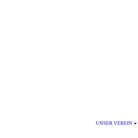
UNSER VEREIN