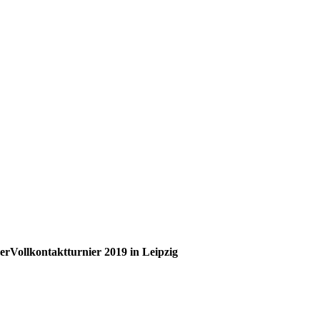
rVollkontaktturnier 2019 in Leipzig