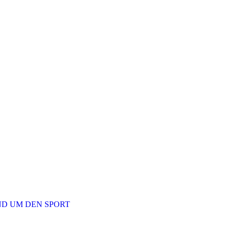
ND UM DEN SPORT