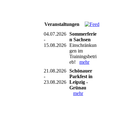
Veranstaltungen
04.07.2026
Sommerferie
-
n Sachsen
15.08.2026
Einschränkun
gen im
Trainingsbetri
eb!
mehr
21.08.2026
Schönauer
-
Parkfest in
23.08.2026
Leipzig -
Grünau
mehr