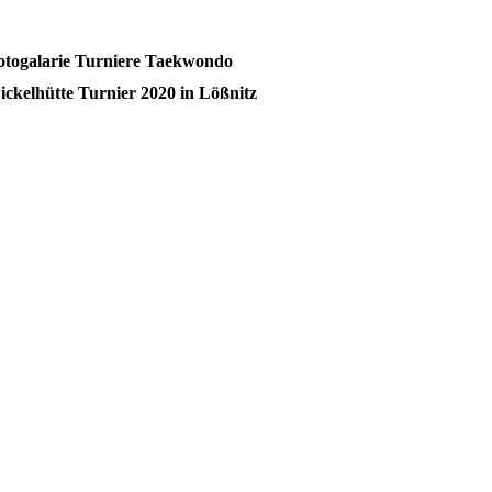
otogalarie Turniere Taekwondo
ickelhütte Turnier 2020 in Lößnitz