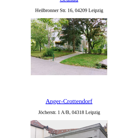
Heilbronner Str. 16, 04209 Leipzig
Anger-Crottendorf
Jöcherstr. 1 A/B, 04318 Leipzig