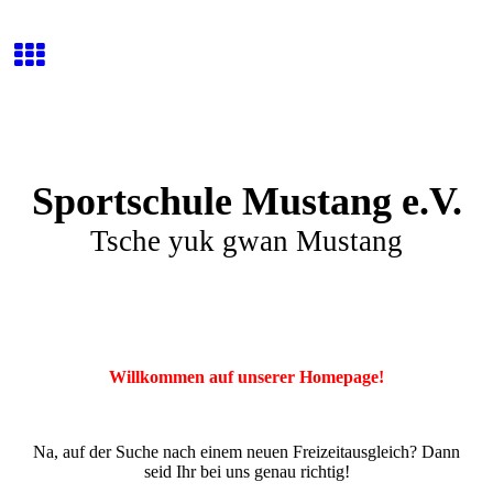
Sportschule Mustang e.V.
Tsche yuk gwan Mustang
Willkommen auf unserer Homepage!
Na, auf der Suche nach einem neuen Freizeitausgleich? Dann
seid Ihr bei uns genau richtig!