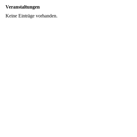
Veranstaltungen
Keine Einträge vorhanden.