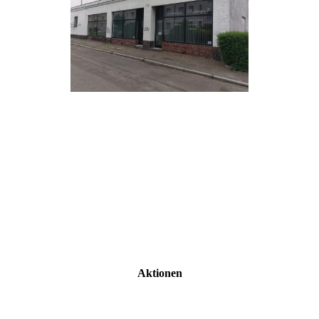
Aktionen