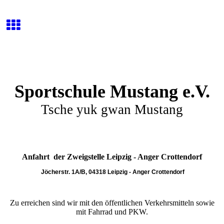
Sportschule Mustang e.V.
Tsche yuk gwan Mustang
Anfahrt der Zweigstelle Leipzig - Anger Crottendorf
Jöcherstr. 1A/B, 04318 Leipzig - Anger Crottendorf
Zu erreichen sind wir mit den öffentlichen Verkehrsmitteln sowie
mit Fahrrad und PKW.