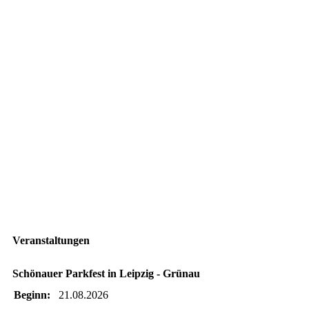
Veranstaltungen
Schönauer Parkfest in Leipzig - Grünau
Beginn:
21.08.2026