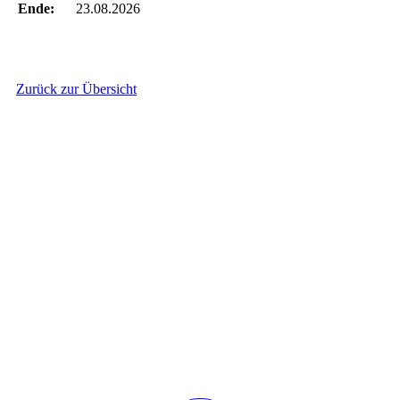
Ende:
23.08.2026
Zurück zur Übersicht