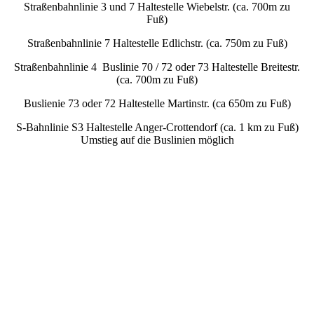
Straßenbahnlinie 3 und 7 Haltestelle Wiebelstr. (ca. 700m zu
Fuß)
Straßenbahnlinie 7 Haltestelle Edlichstr. (ca. 750m zu Fuß)
Straßenbahnlinie 4 Buslinie 70 / 72 oder 73 Haltestelle Breitestr.
(ca. 700m zu Fuß)
Buslienie 73 oder 72 Haltestelle Martinstr. (ca 650m zu Fuß)
S-Bahnlinie S3 Haltestelle Anger-Crottendorf (ca. 1 km zu Fuß)
Umstieg auf die Buslinien möglich