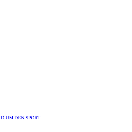
ND UM DEN SPORT