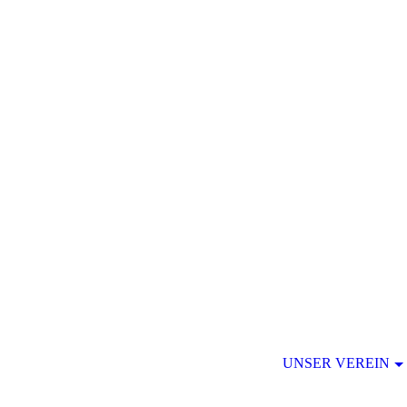
UNSER VEREIN