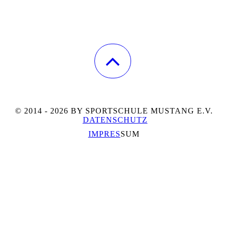
© 2014 - 2026 BY SPORTSCHULE MUSTANG E.V.
DATENSCHUTZ
IMPRES
SUM