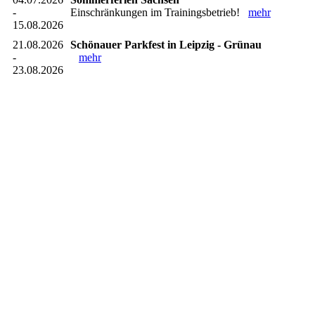
-
Einschränkungen im Trainingsbetrieb!
mehr
15.08.2026
21.08.2026
Schönauer Parkfest in Leipzig - Grünau
-
mehr
23.08.2026