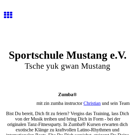
Sportschule Mustang e.V.
Tsche yuk gwan Mustang
Zumba
®
mit zin zumba instructor
Christian
und sein Team
Bist Du bereit, Dich fit zu feiern? Vergiss das Training, lass Dich
von der Musik treiben und bring Dich in Form - bei der
originalen Tanz-Fitnessparty. In Zumba
®
Kursen erwarten dich
exotische Klänge zu kraftvollen Latino-Rhythmen und