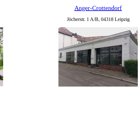
Anger-Crottendorf
Jöcherstr. 1 A/B, 04318 Leipzig