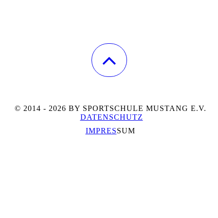
© 2014 - 2026 BY SPORTSCHULE MUSTANG E.V.
DATENSCHUTZ
IMPRES
SUM