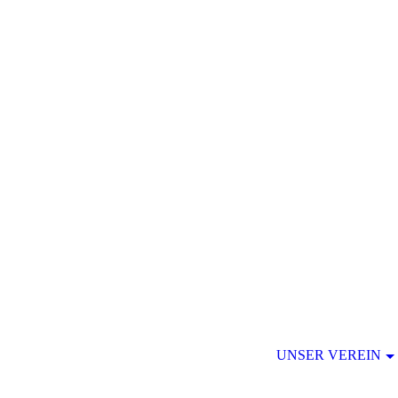
UNSER VEREIN