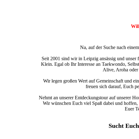
Wil
Na, auf der Suche nach einem 
Seit 2001 sind wir in Leipzig ansässig und unser 
Klein. Egal ob Ihr Interesse an Taekwondo, Selbs
Alive, Aroha oder 
Wir legen großen Wert auf Gemeinschaft und ein
freuen sich darauf, Euch p
Nehmt an unserer Entdeckungstour auf unserer Home
Wir wünschen Euch viel Spaß dabei und hoffen, 
Euer T
Sucht Euch 