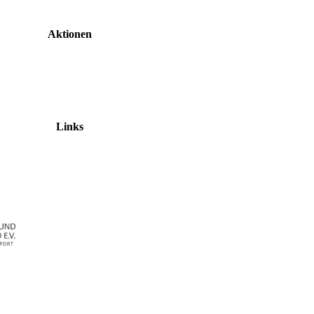
Aktionen
Links