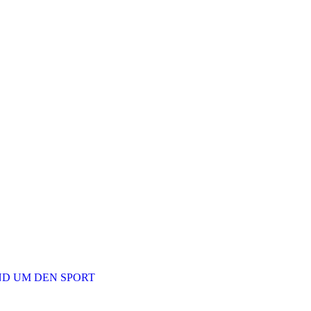
ND UM DEN SPORT