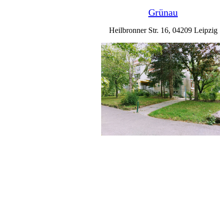
Grünau
Heilbronner Str. 16, 04209 Leipzig