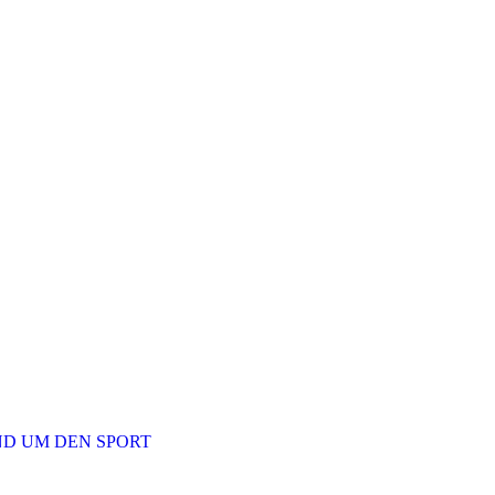
ND UM DEN SPORT