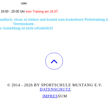
oder
g
19:00 - 20:00 Uhr
kein Training am 24.07.
ndtuch, etwas zu trinken und kommt zum kostenlosen Probetraining i
Vereinsräume.
e Anmeldung ist nicht erforderlich!
© 2014 - 2026 BY SPORTSCHULE MUSTANG E.V.
DATENSCHUTZ
IMPRES
SUM