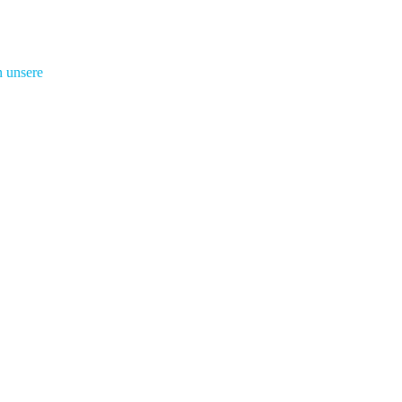
n unsere