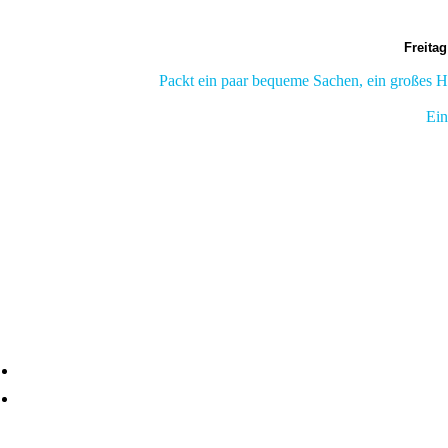
Freita
Packt ein paar bequeme Sachen, ein großes Ha
Ein