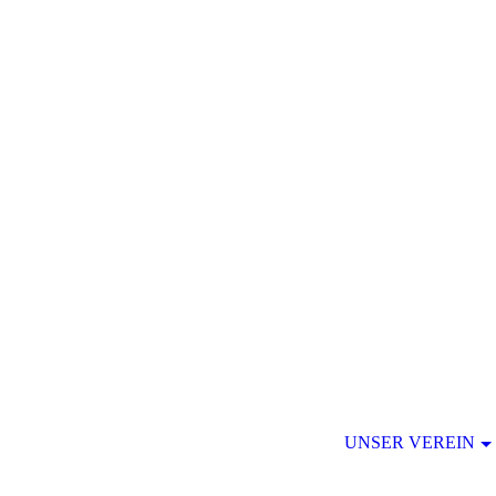
UNSER VEREIN