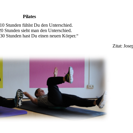
Pilates
10 Stunden fühlst Du den Unterschied.
0 Stunden sieht man den Unterschied.
30 Stunden hast Du einen neuen Körper.“
Zitat: Jose