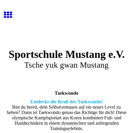
Sportschule Mustang e.V.
Tsche yuk gwan Mustang
Taekwondo
Entdecke die Kraft des Taekwondo!
Bist du bereit, dein Selbstvertrauen auf ein neues Level zu
heben? Dann ist Taekwondo genau das Richtige für dich! Diese
olympische Kampfsportart aus Korea kombiniert Fuß- und
Handtechniken in einem dynamischen und aufregenden
Trainingserlebnis.