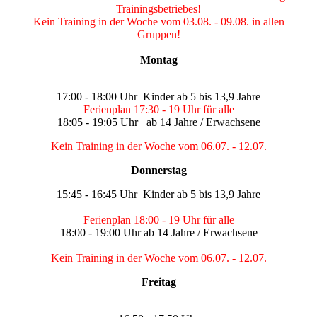
Trainingsbetriebes!
Kein Training in der Woche vom 03.08. - 09.08. in allen
Gruppen!
Montag
17:00 - 18:00 Uhr Kinder ab 5 bis 13,9 Jahre
Ferienplan 17:30 - 19 Uhr für alle
18:05 - 19:05 Uhr ab 14 Jahre / Erwachsene
Kein Training in der Woche vom 06.07. - 12.07.
Donnerstag
15:45 - 16:45 Uhr Kinder ab 5 bis 13,9 Jahre
Ferienplan 18:00 - 19 Uhr für alle
18:00 - 19:00 Uhr ab 14 Jahre / Erwachsene
Kein Training in der Woche vom 06.07. - 12.07.
Freitag